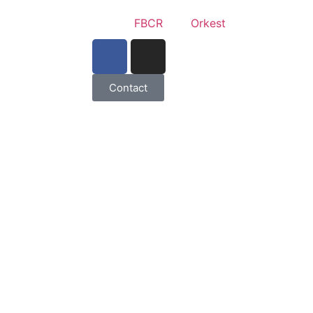
FBCR
Orkest
Contact