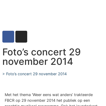
Foto’s concert 29
november 2014
>
Foto’s concert 29 november 2014
Met het thema ‘Weer eens wat anders’ trakteerde
FBCR op 29 november 2014 het publiek op een