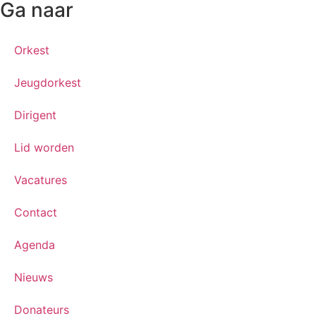
Ga naar
Orkest
Jeugdorkest
Dirigent
Lid worden
Vacatures
Contact
Agenda
Nieuws
Donateurs